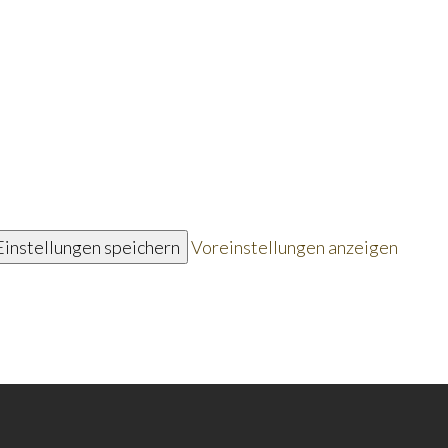
Einstellungen speichern
Voreinstellungen anzeigen