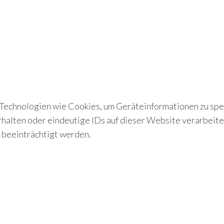
 Technologien wie Cookies, um Geräteinformationen zu spe
halten oder eindeutige IDs auf dieser Website verarbeite
 beeinträchtigt werden.