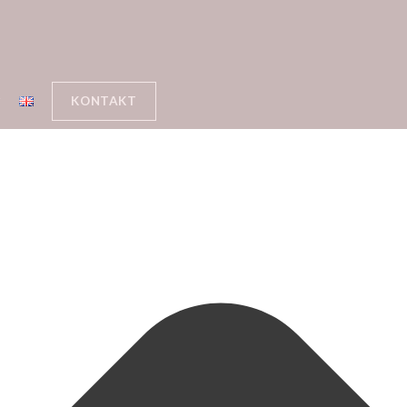
KONTAKT