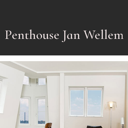
Penthouse Jan Wellem