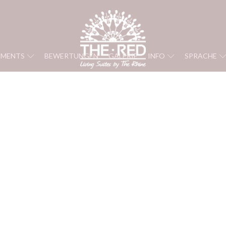
TMENTS
BEWERTUNGEN
GALERIE
INFO
SPRACHE