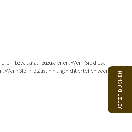
ichern bzw. darauf zuzugreifen. Wenn Sie diesen
n. Wenn Sie Ihre Zustimmung nicht erteilen oder
JETZT BUCHEN