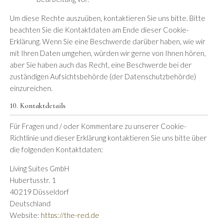
Um diese Rechte auszuüben, kontaktieren Sie uns bitte. Bitte
beachten Sie die Kontaktdaten am Ende dieser Cookie-
Erklärung. Wenn Sie eine Beschwerde darüber haben, wie wir
mit Ihren Daten umgehen, würden wir gerne von Ihnen hören,
aber Sie haben auch das Recht, eine Beschwerde bei der
zuständigen Aufsichtsbehörde (der Datenschutzbehörde)
einzureichen.
10. Kontaktdetails
Für Fragen und / oder Kommentare zu unserer Cookie-
Richtlinie und dieser Erklärung kontaktieren Sie uns bitte über
die folgenden Kontaktdaten:
Living Suites GmbH
Hubertusstr. 1
40219 Düsseldorf
Deutschland
Website:
https://the-red.de