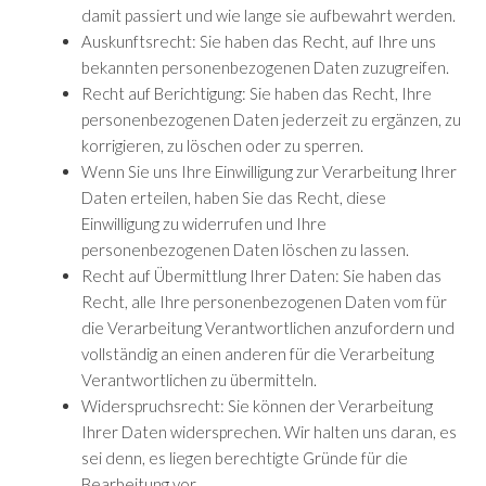
damit passiert und wie lange sie aufbewahrt werden.
Auskunftsrecht: Sie haben das Recht, auf Ihre uns
bekannten personenbezogenen Daten zuzugreifen.
Recht auf Berichtigung: Sie haben das Recht, Ihre
personenbezogenen Daten jederzeit zu ergänzen, zu
korrigieren, zu löschen oder zu sperren.
Wenn Sie uns Ihre Einwilligung zur Verarbeitung Ihrer
Daten erteilen, haben Sie das Recht, diese
Einwilligung zu widerrufen und Ihre
personenbezogenen Daten löschen zu lassen.
Recht auf Übermittlung Ihrer Daten: Sie haben das
Recht, alle Ihre personenbezogenen Daten vom für
die Verarbeitung Verantwortlichen anzufordern und
vollständig an einen anderen für die Verarbeitung
Verantwortlichen zu übermitteln.
Widerspruchsrecht: Sie können der Verarbeitung
Ihrer Daten widersprechen. Wir halten uns daran, es
sei denn, es liegen berechtigte Gründe für die
Bearbeitung vor.