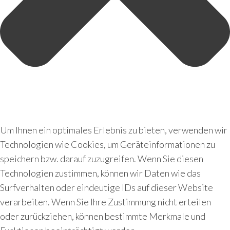
Um Ihnen ein optimales Erlebnis zu bieten, verwenden wir
Technologien wie Cookies, um Geräteinformationen zu
speichern bzw. darauf zuzugreifen. Wenn Sie diesen
Technologien zustimmen, können wir Daten wie das
Surfverhalten oder eindeutige IDs auf dieser Website
verarbeiten. Wenn Sie Ihre Zustimmung nicht erteilen
oder zurückziehen, können bestimmte Merkmale und