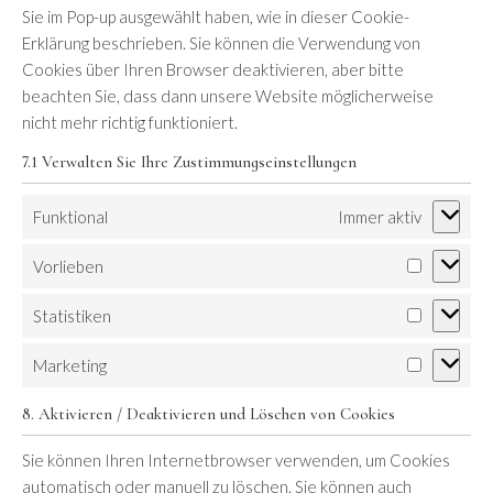
Sie im Pop-up ausgewählt haben, wie in dieser Cookie-
Erklärung beschrieben. Sie können die Verwendung von
Cookies über Ihren Browser deaktivieren, aber bitte
beachten Sie, dass dann unsere Website möglicherweise
nicht mehr richtig funktioniert.
7.1 Verwalten Sie Ihre Zustimmungseinstellungen
Funktional
Immer aktiv
Vorlieben
Statistiken
Marketing
8. Aktivieren / Deaktivieren und Löschen von Cookies
Sie können Ihren Internetbrowser verwenden, um Cookies
automatisch oder manuell zu löschen. Sie können auch