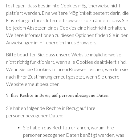
festlegen, dass bestimmte Cookies möglicherweise nicht
platziert werden. Eine weitere Möglichkeit besteht darin, die
Einstellungen Ihres Internetbrowsers so zu ändern, dass Sie
bei jedem Absetzen eines Cookies eine Nachricht erhalten.
Weitere Informationen zu diesen Optionen finden Sie in den
Anweisungen im Hilfebereich Ihres Browsers.
Bitte beachten Sie, dass unsere Website möglicherweise
nicht richtig funktioniert, wenn alle Cookies deaktiviert sind.
Wenn Sie die Cookies in Ihrem Browser löschen, werden sie
nach Ihrer Zustimmung erneut gesetzt, wenn Sie unsere
Website erneut besuchen.
9. Ihre Rechte in Bezug auf personenbezogene Daten
Sie haben folgende Rechte in Bezug auf Ihre
personenbezogenen Daten:
Sie haben das Recht zu erfahren, warum Ihre
personenbezogenen Daten benötigt werden, was