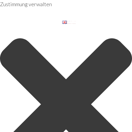
Zustimmung verwalten