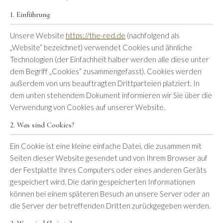
1. Einführung
Unsere Website
https://the-red.de
(nachfolgend als
„Website“ bezeichnet) verwendet Cookies und ähnliche
Technologien (der Einfachheit halber werden alle diese unter
dem Begriff „Cookies“ zusammengefasst). Cookies werden
außerdem von uns beauftragten Drittparteien platziert. In
dem unten stehendem Dokument informieren wir Sie über die
Verwendung von Cookies auf unserer Website.
2. Was sind Cookies?
Ein Cookie ist eine kleine einfache Datei, die zusammen mit
Seiten dieser Website gesendet und von Ihrem Browser auf
der Festplatte Ihres Computers oder eines anderen Geräts
gespeichert wird. Die darin gespeicherten Informationen
können bei einem späteren Besuch an unsere Server oder an
die Server der betreffenden Dritten zurückgegeben werden.