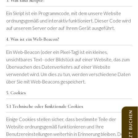
3. Was sind Skripte?
Ein Skript ist ein Programmcode, mit dem unsere Website
ordnungsgemäß und interaktiv funktioniert. Dieser Code wird
auf unserem Server oder auf Ihrem Gerät ausgeführt.
4. Was ist ein Web-Beacon?
Ein Web-Beacon (oder ein Pixel-Tag) ist ein kleines,
unsichtbares Text- oder Bildstück auf einer Website, das zum
Überwachen des Datenverkehrs auf einer Website
verwendet wird. Um dies zu tun, werden verschiedene Daten
über Sie mit Web-Beacons gespeichert.
5. Cookies
5.1 Technische oder funktionale Cookies
JETZT BUCHEN
Einige Cookies stellen sicher, dass bestimmte Teile der
Website ordnungsgemäß funktionieren und Ihre
Benutzereinstellungen weiterhin in Erinnerung bleiben. Durch