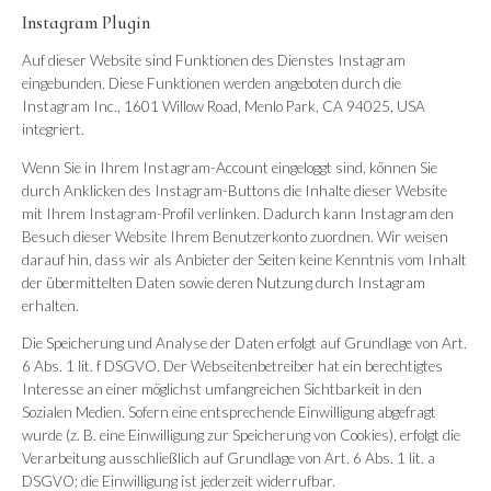
Instagram Plugin
Auf dieser Website sind Funktionen des Dienstes Instagram
eingebunden. Diese Funktionen werden angeboten durch die
Instagram Inc., 1601 Willow Road, Menlo Park, CA 94025, USA
integriert.
Wenn Sie in Ihrem Instagram-Account eingeloggt sind, können Sie
durch Anklicken des Instagram-Buttons die Inhalte dieser Website
mit Ihrem Instagram-Profil verlinken. Dadurch kann Instagram den
Besuch dieser Website Ihrem Benutzerkonto zuordnen. Wir weisen
darauf hin, dass wir als Anbieter der Seiten keine Kenntnis vom Inhalt
der übermittelten Daten sowie deren Nutzung durch Instagram
erhalten.
Die Speicherung und Analyse der Daten erfolgt auf Grundlage von Art.
6 Abs. 1 lit. f DSGVO. Der Webseitenbetreiber hat ein berechtigtes
Interesse an einer möglichst umfangreichen Sichtbarkeit in den
Sozialen Medien. Sofern eine entsprechende Einwilligung abgefragt
wurde (z. B. eine Einwilligung zur Speicherung von Cookies), erfolgt die
Verarbeitung ausschließlich auf Grundlage von Art. 6 Abs. 1 lit. a
DSGVO; die Einwilligung ist jederzeit widerrufbar.