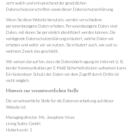
vertraulich und entsprechend der gesetzlichen
Datenschutzvorschriften sowie dieser Datenschutzerklärung.
Wenn Sie diese Website benutzen, werden verschiedene
personenbezogene Daten erhoben. Personenbezogene Daten sind
Daten, mit denen Sie persönlich identifiziert werden können. Die
vorliegende Datenschutzerklärung erläutert, welche Daten wir
erheben und wofür wir sie nutzen. Sie erläutert auch, wie und zu
welchem Zweck das geschieht.
Wir weisen darauf hin, dass die Datenübertragung im Internet (z. B.
bei der Kommunikation per E-Mail) Sicherheitslücken aufweisen kann.
Ein lückenloser Schutz der Daten vor dem Zugriff durch Dritte ist
nicht möglich.
Hinweis zur verantwortlichen Stelle
Die verantwortliche Stelle für die Datenverarbeitung auf dieser
Website ist:
Managing director: Ms. Josephine Vinas
Living Suites GmbH
Hubertusstr. 1