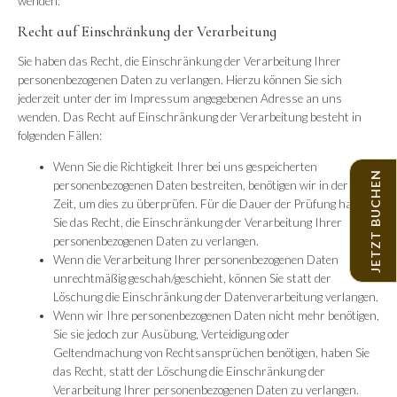
wenden.
Recht auf Einschränkung der Verarbeitung
Sie haben das Recht, die Einschränkung der Verarbeitung Ihrer
personenbezogenen Daten zu verlangen. Hierzu können Sie sich
jederzeit unter der im Impressum angegebenen Adresse an uns
wenden. Das Recht auf Einschränkung der Verarbeitung besteht in
folgenden Fällen:
Wenn Sie die Richtigkeit Ihrer bei uns gespeicherten
JETZT BUCHEN
personenbezogenen Daten bestreiten, benötigen wir in der Regel
Zeit, um dies zu überprüfen. Für die Dauer der Prüfung haben
Sie das Recht, die Einschränkung der Verarbeitung Ihrer
personenbezogenen Daten zu verlangen.
Wenn die Verarbeitung Ihrer personenbezogenen Daten
unrechtmäßig geschah/geschieht, können Sie statt der
Löschung die Einschränkung der Datenverarbeitung verlangen.
Wenn wir Ihre personenbezogenen Daten nicht mehr benötigen,
Sie sie jedoch zur Ausübung, Verteidigung oder
Geltendmachung von Rechtsansprüchen benötigen, haben Sie
das Recht, statt der Löschung die Einschränkung der
Verarbeitung Ihrer personenbezogenen Daten zu verlangen.