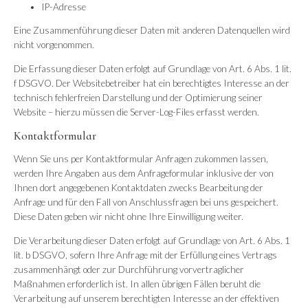
IP-Adresse
Eine Zusammenführung dieser Daten mit anderen Datenquellen wird
nicht vorgenommen.
Die Erfassung dieser Daten erfolgt auf Grundlage von Art. 6 Abs. 1 lit.
f DSGVO. Der Websitebetreiber hat ein berechtigtes Interesse an der
technisch fehlerfreien Darstellung und der Optimierung seiner
Website – hierzu müssen die Server-Log-Files erfasst werden.
Kontaktformular
Wenn Sie uns per Kontaktformular Anfragen zukommen lassen,
werden Ihre Angaben aus dem Anfrageformular inklusive der von
Ihnen dort angegebenen Kontaktdaten zwecks Bearbeitung der
Anfrage und für den Fall von Anschlussfragen bei uns gespeichert.
Diese Daten geben wir nicht ohne Ihre Einwilligung weiter.
Die Verarbeitung dieser Daten erfolgt auf Grundlage von Art. 6 Abs. 1
lit. b DSGVO, sofern Ihre Anfrage mit der Erfüllung eines Vertrags
zusammenhängt oder zur Durchführung vorvertraglicher
Maßnahmen erforderlich ist. In allen übrigen Fällen beruht die
Verarbeitung auf unserem berechtigten Interesse an der effektiven