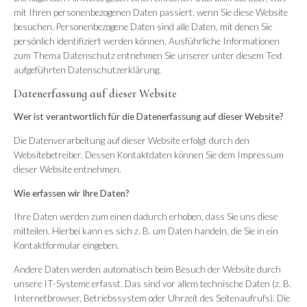
mit Ihren personenbezogenen Daten passiert, wenn Sie diese Website
besuchen. Personenbezogene Daten sind alle Daten, mit denen Sie
persönlich identifiziert werden können. Ausführliche Informationen
zum Thema Datenschutz entnehmen Sie unserer unter diesem Text
aufgeführten Datenschutzerklärung.
Datenerfassung auf dieser Website
Wer ist verantwortlich für die Datenerfassung auf dieser Website?
Die Datenverarbeitung auf dieser Website erfolgt durch den
Websitebetreiber. Dessen Kontaktdaten können Sie dem Impressum
dieser Website entnehmen.
Wie erfassen wir Ihre Daten?
Ihre Daten werden zum einen dadurch erhoben, dass Sie uns diese
mitteilen. Hierbei kann es sich z. B. um Daten handeln, die Sie in ein
Kontaktformular eingeben.
Andere Daten werden automatisch beim Besuch der Website durch
unsere IT-Systeme erfasst. Das sind vor allem technische Daten (z. B.
Internetbrowser, Betriebssystem oder Uhrzeit des Seitenaufrufs). Die