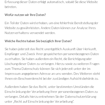
Erfassung dieser Daten erfolgt automatisch, sobald Sie diese Website
betreten.
Wofür nutzen wir Ihre Daten?
Ein Teil der Daten wird erhoben, um eine fehlerfreie Bereitstellung der
Website zu gewährleisten. Andere Daten können zur Analyse Ihres
Nutzerverhaltens verwendet werden.
Welche Rechte haben Sie bezüglich Ihrer Daten?
Sie haben jederzeit das Recht unentgeltlich Auskunft über Herkunft,
Empfänger und Zweck Ihrer gespeicherten personenbezogenen Daten
zu erhalten. Sie haben außerdem ein Recht, die Berichtigung oder
Löschung dieser Daten zu verlangen. Hierzu sowie zu weiteren Fragen
zum Thema Datenschutz können Sie sich jederzeit unter der im
Impressum angegebenen Adresse an uns wenden. Des Weiteren steht
Ihnen ein Beschwerderecht bei der zuständigen Aufsichtsbehörde zu.
Außerdem haben Sie das Recht, unter bestimmten Umständen die
Einschränkung der Verarbeitung Ihrer personenbezogenen Daten zu
verlangen. Details hierzu entnehmen Sie der Datenschutzerklärung
unter „Recht auf Einschränkung der Verarbeitung“.