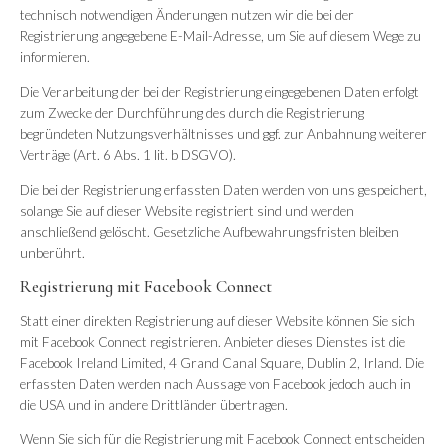
technisch notwendigen Änderungen nutzen wir die bei der
Registrierung angegebene E-Mail-Adresse, um Sie auf diesem Wege zu
informieren.
Die Verarbeitung der bei der Registrierung eingegebenen Daten erfolgt
zum Zwecke der Durchführung des durch die Registrierung
begründeten Nutzungsverhältnisses und ggf. zur Anbahnung weiterer
Verträge (Art. 6 Abs. 1 lit. b DSGVO).
Die bei der Registrierung erfassten Daten werden von uns gespeichert,
solange Sie auf dieser Website registriert sind und werden
anschließend gelöscht. Gesetzliche Aufbewahrungsfristen bleiben
unberührt.
Registrierung mit Facebook Connect
Statt einer direkten Registrierung auf dieser Website können Sie sich
mit Facebook Connect registrieren. Anbieter dieses Dienstes ist die
Facebook Ireland Limited, 4 Grand Canal Square, Dublin 2, Irland. Die
erfassten Daten werden nach Aussage von Facebook jedoch auch in
die USA und in andere Drittländer übertragen.
Wenn Sie sich für die Registrierung mit Facebook Connect entscheiden