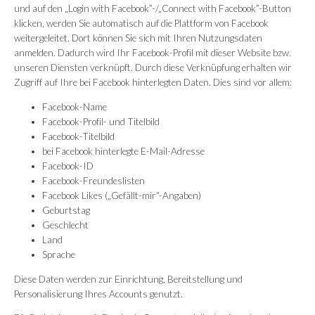
und auf den „Login with Facebook”-/„Connect with Facebook”-Button
klicken, werden Sie automatisch auf die Plattform von Facebook
weitergeleitet. Dort können Sie sich mit Ihren Nutzungsdaten
anmelden. Dadurch wird Ihr Facebook-Profil mit dieser Website bzw.
unseren Diensten verknüpft. Durch diese Verknüpfung erhalten wir
Zugriff auf Ihre bei Facebook hinterlegten Daten. Dies sind vor allem:
Facebook-Name
Facebook-Profil- und Titelbild
Facebook-Titelbild
bei Facebook hinterlegte E-Mail-Adresse
Facebook-ID
Facebook-Freundeslisten
Facebook Likes („Gefällt-mir“-Angaben)
Geburtstag
Geschlecht
Land
Sprache
Diese Daten werden zur Einrichtung, Bereitstellung und
Personalisierung Ihres Accounts genutzt.