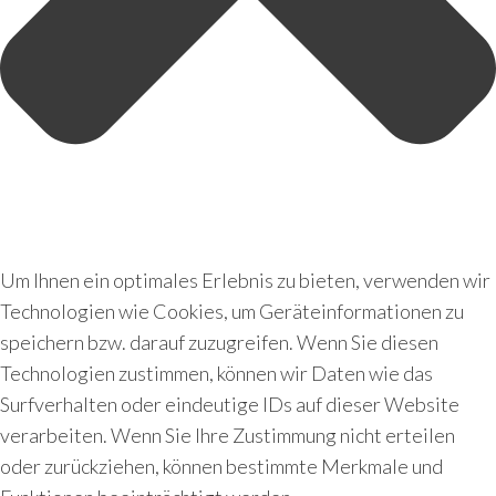
Um Ihnen ein optimales Erlebnis zu bieten, verwenden wir
Technologien wie Cookies, um Geräteinformationen zu
speichern bzw. darauf zuzugreifen. Wenn Sie diesen
Technologien zustimmen, können wir Daten wie das
Surfverhalten oder eindeutige IDs auf dieser Website
verarbeiten. Wenn Sie Ihre Zustimmung nicht erteilen
oder zurückziehen, können bestimmte Merkmale und