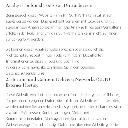
Analyse-Tools und Tools von Drittanbietern
Beim Besuch dieser Website kann Ihr Surf-Verhalten statistisch
ausgewertet werden. Das geschieht vor allem mit Cookies und mit
sogenannten Analyseprogrammen. Die Analyse Ihres Surf-Verhaltens
erfolgt in der Regel anonym; das Surf-Verhalten kann nicht zu Ihnen
zurückverfolgt werden.
Sie können dieser Analyse widersprechen oder sie durch die
Nichtbenutzung bestimmter Tools verhindern. Detaillierte
Informationen zu diesen Tools und über Ihre
Widerspruchsmöglichkeiten finden Sie in der folgenden
Datenschutzerklärung.
2. Hosting und Content Delivery Networks (CDN)
Externes Hosting
Diese Website wird bei einem externen Dienstleister gehostet (Hoster).
Die personenbezogenen Daten, die auf dieser Website erfasst werden,
werden auf den Servern des Hosters gespeichert. Hierbei kann es sich
v. a. um IP-Adressen, Kontaktanfragen, Meta- und
Kommunikationsdaten, Vertragsdaten, Kontaktdaten, Namen,
Webseitenzugriffe und sonstige Daten, die über eine Website generiert