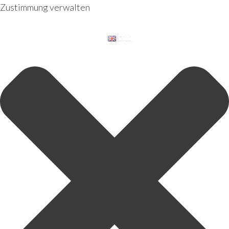
Zustimmung verwalten