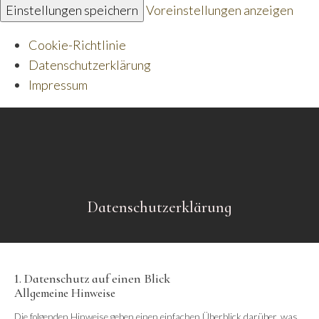
Einstellungen speichern
Voreinstellungen anzeigen
Cookie-Richtlinie
Datenschutzerklärung
Impressum
Datenschutzerklärung
1. Datenschutz auf einen Blick
Allgemeine Hinweise
Die folgenden Hinweise geben einen einfachen Überblick darüber, was