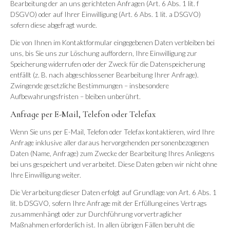
Bearbeitung der an uns gerichteten Anfragen (Art. 6 Abs. 1 lit. f
DSGVO) oder auf Ihrer Einwilligung (Art. 6 Abs. 1 lit. a DSGVO)
sofern diese abgefragt wurde.
Die von Ihnen im Kontaktformular eingegebenen Daten verbleiben bei
uns, bis Sie uns zur Löschung auffordern, Ihre Einwilligung zur
Speicherung widerrufen oder der Zweck für die Datenspeicherung
entfällt (z. B. nach abgeschlossener Bearbeitung Ihrer Anfrage).
Zwingende gesetzliche Bestimmungen – insbesondere
Aufbewahrungsfristen – bleiben unberührt.
Anfrage per E-Mail, Telefon oder Telefax
Wenn Sie uns per E-Mail, Telefon oder Telefax kontaktieren, wird Ihre
Anfrage inklusive aller daraus hervorgehenden personenbezogenen
Daten (Name, Anfrage) zum Zwecke der Bearbeitung Ihres Anliegens
bei uns gespeichert und verarbeitet. Diese Daten geben wir nicht ohne
Ihre Einwilligung weiter.
Die Verarbeitung dieser Daten erfolgt auf Grundlage von Art. 6 Abs. 1
lit. b DSGVO, sofern Ihre Anfrage mit der Erfüllung eines Vertrags
zusammenhängt oder zur Durchführung vorvertraglicher
Maßnahmen erforderlich ist. In allen übrigen Fällen beruht die