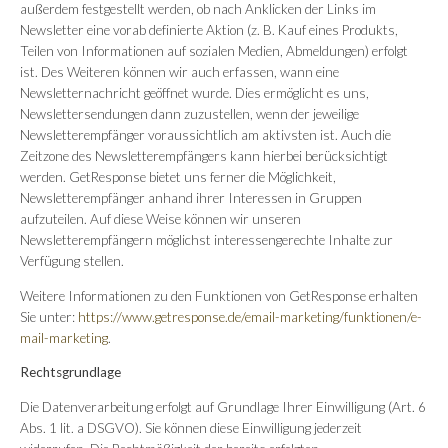
außerdem festgestellt werden, ob nach Anklicken der Links im
Newsletter eine vorab definierte Aktion (z. B. Kauf eines Produkts,
Teilen von Informationen auf sozialen Medien, Abmeldungen) erfolgt
ist. Des Weiteren können wir auch erfassen, wann eine
Newsletternachricht geöffnet wurde. Dies ermöglicht es uns,
Newslettersendungen dann zuzustellen, wenn der jeweilige
Newsletterempfänger voraussichtlich am aktivsten ist. Auch die
Zeitzone des Newsletterempfängers kann hierbei berücksichtigt
werden. GetResponse bietet uns ferner die Möglichkeit,
Newsletterempfänger anhand ihrer Interessen in Gruppen
aufzuteilen. Auf diese Weise können wir unseren
Newsletterempfängern möglichst interessengerechte Inhalte zur
Verfügung stellen.
Weitere Informationen zu den Funktionen von GetResponse erhalten
Sie unter:
https://www.getresponse.de/email-marketing/funktionen/e-
mail-marketing
.
Rechtsgrundlage
Die Datenverarbeitung erfolgt auf Grundlage Ihrer Einwilligung (Art. 6
Abs. 1 lit. a DSGVO). Sie können diese Einwilligung jederzeit