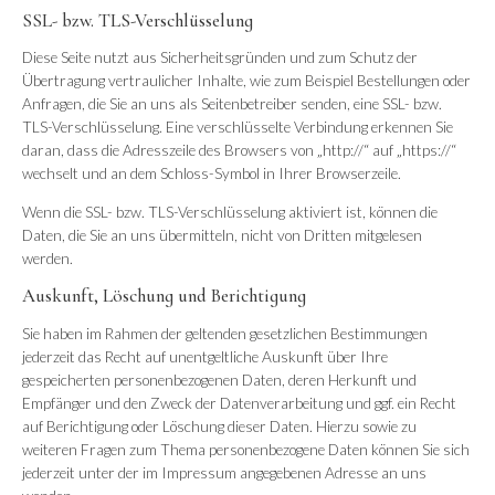
SSL- bzw. TLS-Verschlüsselung
Diese Seite nutzt aus Sicherheitsgründen und zum Schutz der
Übertragung vertraulicher Inhalte, wie zum Beispiel Bestellungen oder
Anfragen, die Sie an uns als Seitenbetreiber senden, eine SSL- bzw.
TLS-Verschlüsselung. Eine verschlüsselte Verbindung erkennen Sie
daran, dass die Adresszeile des Browsers von „http://“ auf „https://“
wechselt und an dem Schloss-Symbol in Ihrer Browserzeile.
Wenn die SSL- bzw. TLS-Verschlüsselung aktiviert ist, können die
Daten, die Sie an uns übermitteln, nicht von Dritten mitgelesen
werden.
Auskunft, Löschung und Berichtigung
Sie haben im Rahmen der geltenden gesetzlichen Bestimmungen
jederzeit das Recht auf unentgeltliche Auskunft über Ihre
gespeicherten personenbezogenen Daten, deren Herkunft und
Empfänger und den Zweck der Datenverarbeitung und ggf. ein Recht
auf Berichtigung oder Löschung dieser Daten. Hierzu sowie zu
weiteren Fragen zum Thema personenbezogene Daten können Sie sich
jederzeit unter der im Impressum angegebenen Adresse an uns