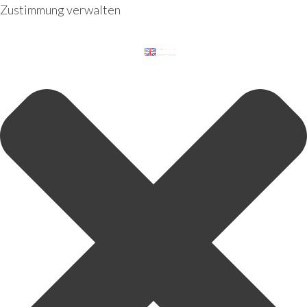
Zustimmung verwalten