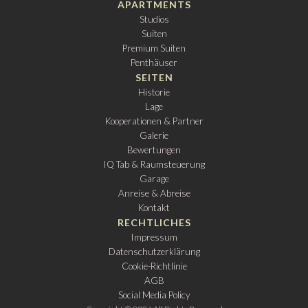
APARTMENTS
Studios
Suiten
Premium Suiten
Penthäuser
SEITEN
Historie
Lage
Kooperationen & Partner
Galerie
Bewertungen
IQ Tab & Raumsteuerung
Garage
Anreise & Abreise
Kontakt
RECHTLICHES
Impressum
Datenschutzerklärung
Cookie-Richtlinie
AGB
Social Media Policy