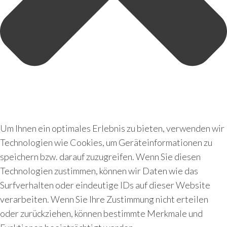
Um Ihnen ein optimales Erlebnis zu bieten, verwenden wir
Technologien wie Cookies, um Geräteinformationen zu
speichern bzw. darauf zuzugreifen. Wenn Sie diesen
Technologien zustimmen, können wir Daten wie das
Surfverhalten oder eindeutige IDs auf dieser Website
verarbeiten. Wenn Sie Ihre Zustimmung nicht erteilen
oder zurückziehen, können bestimmte Merkmale und