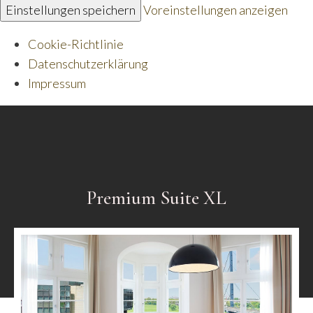
Einstellungen speichern
Voreinstellungen anzeigen
Cookie-Richtlinie
Datenschutzerklärung
Impressum
Premium Suite XL