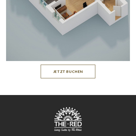
JETZT BUCHEN