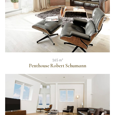
165 m²
Penthouse Robert Schumann