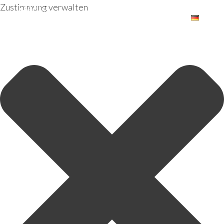
Zustimmung verwalten