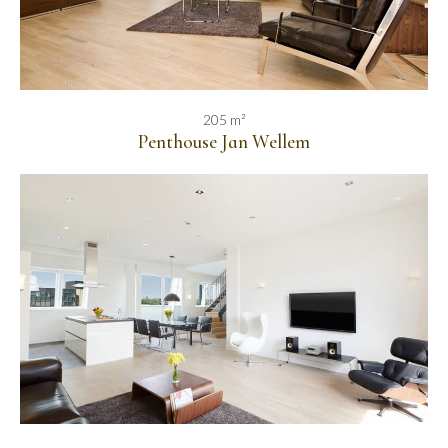
205 m²
Penthouse Jan Wellem