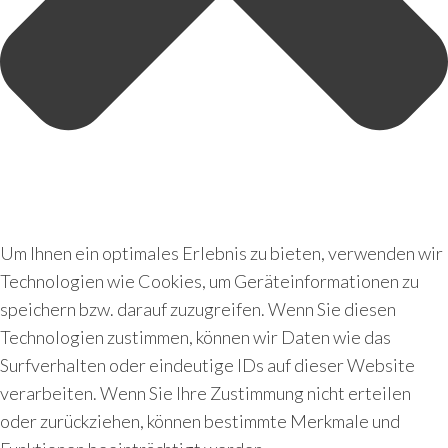
Um Ihnen ein optimales Erlebnis zu bieten, verwenden wir
Technologien wie Cookies, um Geräteinformationen zu
speichern bzw. darauf zuzugreifen. Wenn Sie diesen
Technologien zustimmen, können wir Daten wie das
Surfverhalten oder eindeutige IDs auf dieser Website
verarbeiten. Wenn Sie Ihre Zustimmung nicht erteilen
oder zurückziehen, können bestimmte Merkmale und