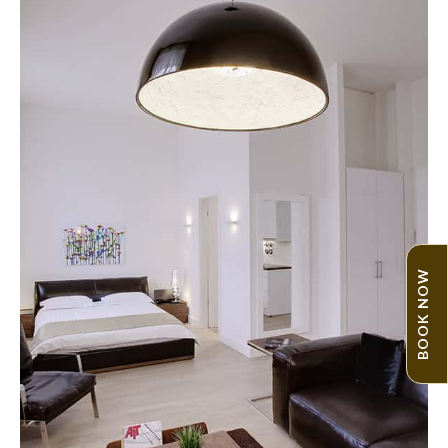
BOOK NOW