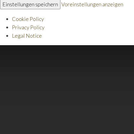
Einstellungen speichern
Voreinstellungen anzeigen
Cookie Policy
Privacy Policy
Legal Notice