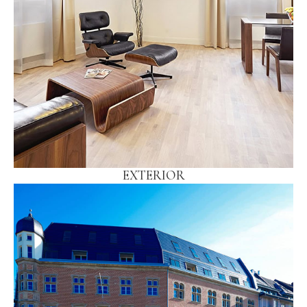
EXTERIOR