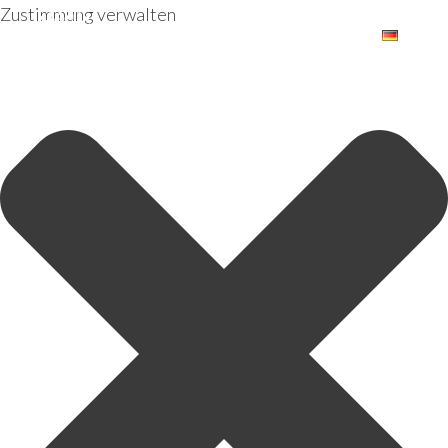
Zustimmung verwalten