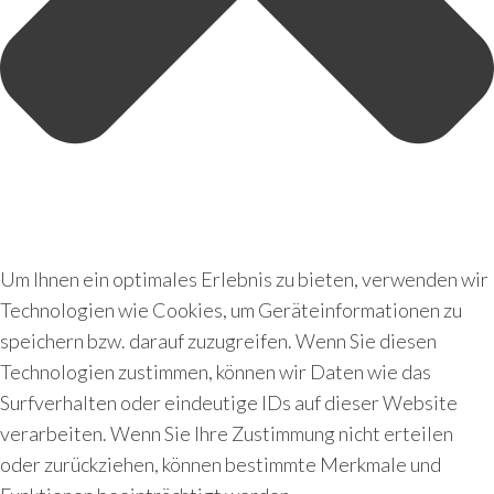
Um Ihnen ein optimales Erlebnis zu bieten, verwenden wir
Technologien wie Cookies, um Geräteinformationen zu
speichern bzw. darauf zuzugreifen. Wenn Sie diesen
Technologien zustimmen, können wir Daten wie das
Surfverhalten oder eindeutige IDs auf dieser Website
verarbeiten. Wenn Sie Ihre Zustimmung nicht erteilen
oder zurückziehen, können bestimmte Merkmale und